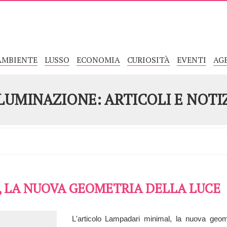
AMBIENTE
LUSSO
ECONOMIA
CURIOSITÀ
EVENTI
AG
LUMINAZIONE: ARTICOLI E NOTI
 LA NUOVA GEOMETRIA DELLA LUCE
L'articolo Lampadari minimal, la nuova geom