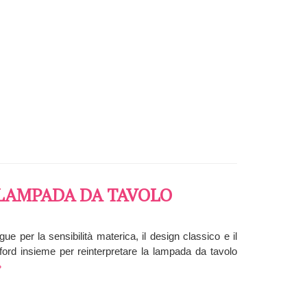
 LAMPADA DA TAVOLO
ue per la sensibilità materica, il design classico e il
ford insieme per reinterpretare la lampada da tavolo
»