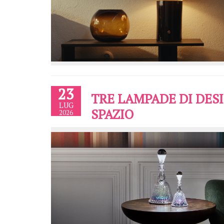
23
TRE LAMPADE DI DES
LUG
SPAZIO
2026