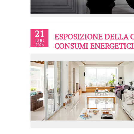
21
ESPOSIZIONE DELLA 
LUG
CONSUMI ENERGETICI
2026