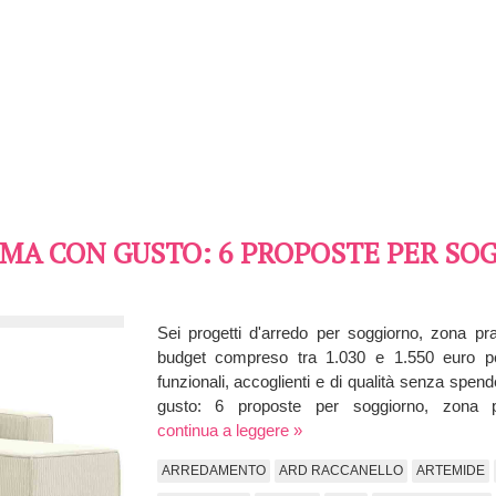
MA CON GUSTO: 6 PROPOSTE PER SO
Sei progetti d'arredo per soggiorno, zona p
budget compreso tra 1.030 e 1.550 euro per
funzionali, accoglienti e di qualità senza spen
gusto: 6 proposte per soggiorno, zona
continua a leggere »
ARREDAMENTO
ARD RACCANELLO
ARTEMIDE