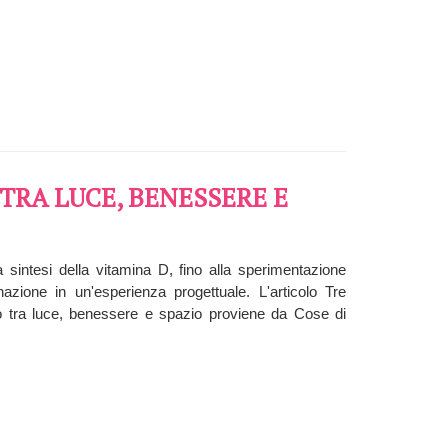
TRA LUCE, BENESSERE E
la sintesi della vitamina D, fino alla sperimentazione
azione in un'esperienza progettuale. L'articolo Tre
o tra luce, benessere e spazio proviene da Cose di