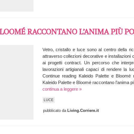
BLOOMÉ RACCONTANO L’ANIMA PIÙ PO
Vetro, cristallo e luce sono al centro della r
attraverso collezioni decorative e installazioni
ai progetti contract. Un percorso che interpre
lavorazioni artigianali capaci di rendere la
Continue reading Kaleido Palette e Bloomé ra
Kaleido Palette e Bloomé raccontano l’anima pi
continua a leggere »
LUCE
pubblicato da
Living.Corriere.it