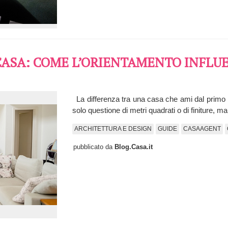
CASA: COME L’ORIENTAMENTO INFLUE
La differenza tra una casa che ami dal primo
solo questione di metri quadrati o di finiture, ma 
ARCHITETTURA E DESIGN
GUIDE
CASAAGENT
pubblicato da
Blog.Casa.it