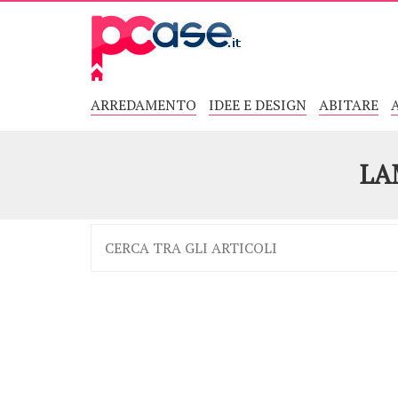
ARREDAMENTO
IDEE E DESIGN
ABITARE
LA