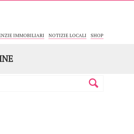
ENZIE IMMOBILIARI
NOTIZIE LOCALI
SHOP
INE