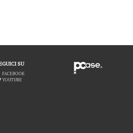
EGUICI SU
FACEBOOK
YOUTUBE