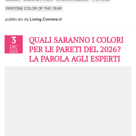
PANTONE COLOR OF THE YEAR
pubblicato da
Living.Corriere.it
3
QUALI SARANNO I COLORI
DIC
PER LE PARETI DEL 2026?
2025
LA PAROLA AGLI ESPERTI