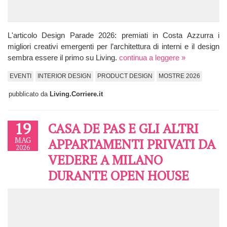
L'articolo Design Parade 2026: premiati in Costa Azzurra i
migliori creativi emergenti per l’architettura di interni e il design
sembra essere il primo su Living.
continua a leggere »
EVENTI
INTERIOR DESIGN
PRODUCT DESIGN
MOSTRE 2026
pubblicato da
Living.Corriere.it
19
CASA DE PAS E GLI ALTRI
MAG
APPARTAMENTI PRIVATI DA
2026
VEDERE A MILANO
DURANTE OPEN HOUSE