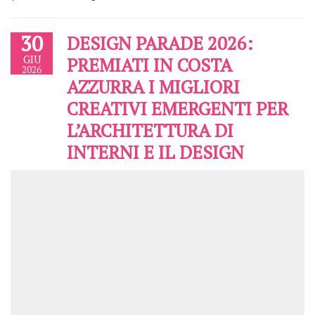
30
DESIGN PARADE 2026:
GIU
PREMIATI IN COSTA
2026
AZZURRA I MIGLIORI
CREATIVI EMERGENTI PER
L’ARCHITETTURA DI
INTERNI E IL DESIGN