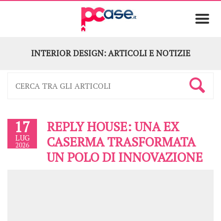
INTERIOR DESIGN: ARTICOLI E NOTIZIE
17
REPLY HOUSE: UNA EX
LUG
CASERMA TRASFORMATA
2026
UN POLO DI INNOVAZIONE