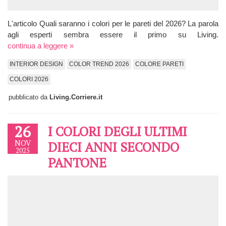
L'articolo Quali saranno i colori per le pareti del 2026? La parola
agli esperti sembra essere il primo su Living.
continua a leggere »
INTERIOR DESIGN
COLOR TREND 2026
COLORE PARETI
COLORI 2026
pubblicato da
Living.Corriere.it
26
I COLORI DEGLI ULTIMI
NOV
DIECI ANNI SECONDO
2025
PANTONE