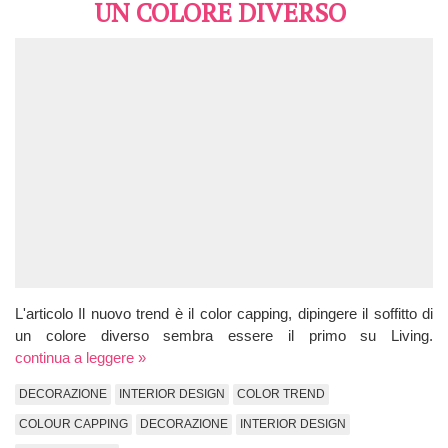
UN COLORE DIVERSO
L'articolo Il nuovo trend è il color capping, dipingere il soffitto di
un colore diverso sembra essere il primo su Living.
continua a leggere »
DECORAZIONE
INTERIOR DESIGN
COLOR TREND
COLOUR CAPPING
DECORAZIONE
INTERIOR DESIGN