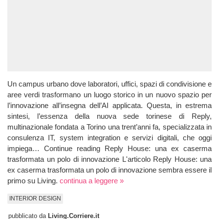
Un campus urbano dove laboratori, uffici, spazi di condivisione e
aree verdi trasformano un luogo storico in un nuovo spazio per
l’innovazione all’insegna dell’AI applicata. Questa, in estrema
sintesi, l’essenza della nuova sede torinese di Reply,
multinazionale fondata a Torino una trent’anni fa, specializzata in
consulenza IT, system integration e servizi digitali, che oggi
impiega… Continue reading Reply House: una ex caserma
trasformata un polo di innovazione L'articolo Reply House: una
ex caserma trasformata un polo di innovazione sembra essere il
primo su Living.
continua a leggere »
INTERIOR DESIGN
pubblicato da
Living.Corriere.it