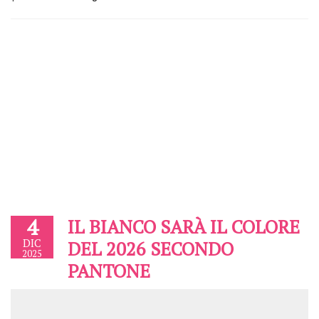
4
IL BIANCO SARÀ IL COLORE
DIC
DEL 2026 SECONDO
2025
PANTONE