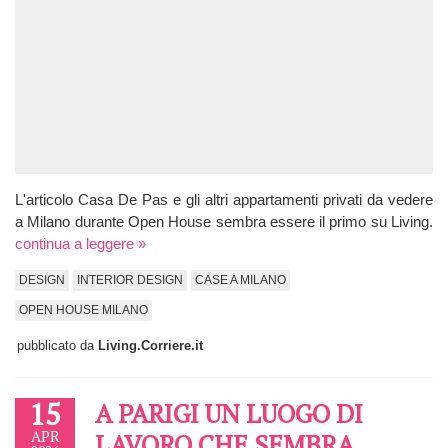
L'articolo Casa De Pas e gli altri appartamenti privati da vedere
a Milano durante Open House sembra essere il primo su Living.
continua a leggere »
DESIGN
INTERIOR DESIGN
CASE A MILANO
OPEN HOUSE MILANO
pubblicato da
Living.Corriere.it
15
A PARIGI UN LUOGO DI
APR
LAVORO CHE SEMBRA