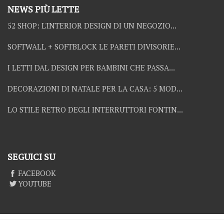
NEWS PIÙ LETTE
52 SHOP: L'INTERIOR DESIGN DI UN NEGOZIO...
SOFTWALL + SOFTBLOCK LE PARETI DIVISORIE...
I LETTI DAL DESIGN PER BAMBINI CHE PASSA...
DECORAZIONI DI NATALE PER LA CASA: 5 MOD...
LO STILE RETRO DEGLI INTERRUTTORI FONTIN...
SEGUICI SU
FACEBOOK
YOUTUBE