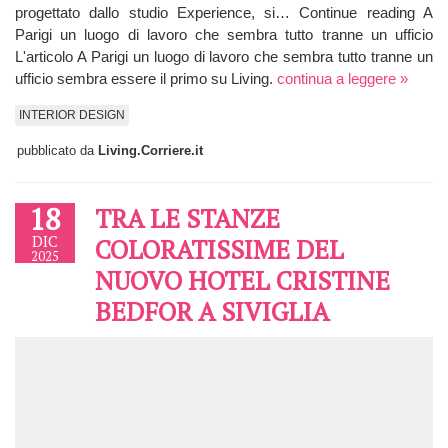
progettato dallo studio Experience, si… Continue reading A
Parigi un luogo di lavoro che sembra tutto tranne un ufficio
L'articolo A Parigi un luogo di lavoro che sembra tutto tranne un
ufficio sembra essere il primo su Living.
continua a leggere »
INTERIOR DESIGN
pubblicato da
Living.Corriere.it
18
TRA LE STANZE
DIC
COLORATISSIME DEL
2025
NUOVO HOTEL CRISTINE
BEDFOR A SIVIGLIA