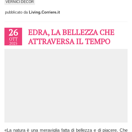
VERNICI DECOR
pubblicato da
Living.Corriere.it
26
EDRA, LA BELLEZZA CHE
OTT
ATTRAVERSA IL TEMPO
2025
«La natura è una meraviglia fatta di bellezza e di piacere. Che