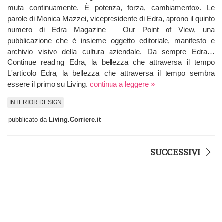
muta continuamente. È potenza, forza, cambiamento». Le
parole di Monica Mazzei, vicepresidente di Edra, aprono il quinto
numero di Edra Magazine – Our Point of View, una
pubblicazione che è insieme oggetto editoriale, manifesto e
archivio visivo della cultura aziendale. Da sempre Edra…
Continue reading Edra, la bellezza che attraversa il tempo
L'articolo Edra, la bellezza che attraversa il tempo sembra
essere il primo su Living.
continua a leggere »
INTERIOR DESIGN
pubblicato da
Living.Corriere.it
SUCCESSIVI