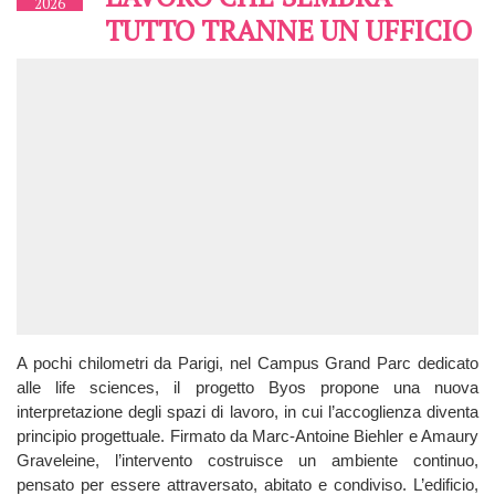
2026
TUTTO TRANNE UN UFFICIO
A pochi chilometri da Parigi, nel Campus Grand Parc dedicato
alle life sciences, il progetto Byos propone una nuova
interpretazione degli spazi di lavoro, in cui l’accoglienza diventa
principio progettuale. Firmato da Marc-Antoine Biehler e Amaury
Graveleine, l’intervento costruisce un ambiente continuo,
pensato per essere attraversato, abitato e condiviso. L’edificio,