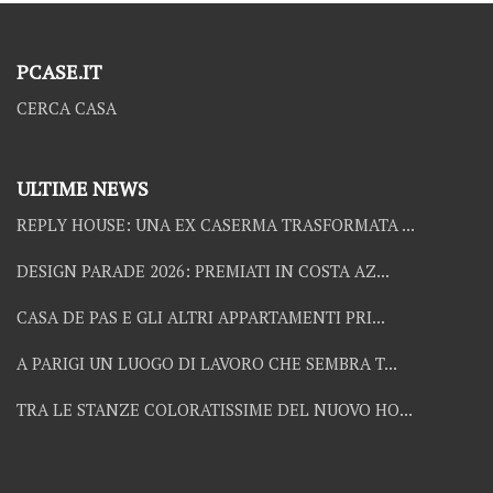
PCASE.IT
CERCA CASA
ULTIME NEWS
REPLY HOUSE: UNA EX CASERMA TRASFORMATA ...
DESIGN PARADE 2026: PREMIATI IN COSTA AZ...
CASA DE PAS E GLI ALTRI APPARTAMENTI PRI...
A PARIGI UN LUOGO DI LAVORO CHE SEMBRA T...
TRA LE STANZE COLORATISSIME DEL NUOVO HO...