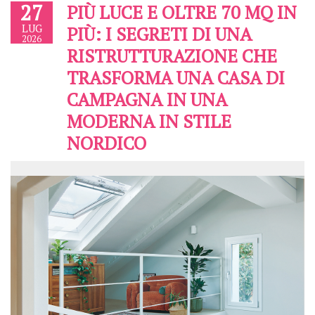
27
PIÙ LUCE E OLTRE 70 MQ IN
LUG
PIÙ: I SEGRETI DI UNA
2026
RISTRUTTURAZIONE CHE
TRASFORMA UNA CASA DI
CAMPAGNA IN UNA
MODERNA IN STILE
NORDICO