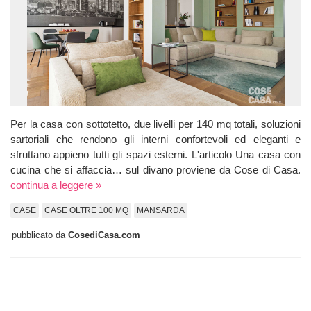
Per la casa con sottotetto, due livelli per 140 mq totali, soluzioni
sartoriali che rendono gli interni confortevoli ed eleganti e
sfruttano appieno tutti gli spazi esterni. L'articolo Una casa con
cucina che si affaccia… sul divano proviene da Cose di Casa.
continua a leggere »
CASE
CASE OLTRE 100 MQ
MANSARDA
pubblicato da
CosediCasa.com