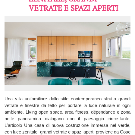
VETRATE E SPAZI APERTI
Una villa unifamiliare dallo stile contemporaneo sfrutta grandi
vetrate e finestre da tetto per portare la luce naturale in ogni
ambiente. Living open space, area fitness, dépendance e zona
notte panoramica dialogano con il paesaggio circostante.
L'articolo Una casa di nuova costruzione immersa nel verde,
con luce zenitale, grandi vetrate e spazi aperti proviene da Cose