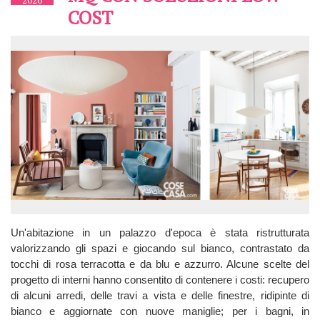
COST
Un'abitazione in un palazzo d'epoca è stata ristrutturata
valorizzando gli spazi e giocando sul bianco, contrastato da
tocchi di rosa terracotta e da blu e azzurro. Alcune scelte del
progetto di interni hanno consentito di contenere i costi: recupero
di alcuni arredi, delle travi a vista e delle finestre, ridipinte di
bianco e aggiornate con nuove maniglie; per i bagni, in