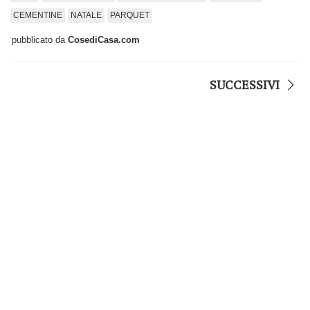
CEMENTINE
NATALE
PARQUET
pubblicato da
CosediCasa.com
SUCCESSIVI