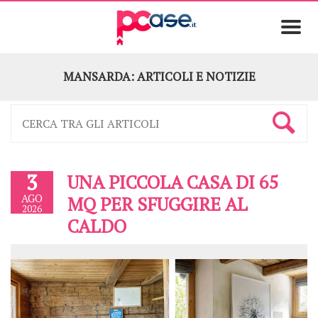
MANSARDA: ARTICOLI E NOTIZIE
3
UNA PICCOLA CASA DI 65
AGO
MQ PER SFUGGIRE AL
2026
CALDO