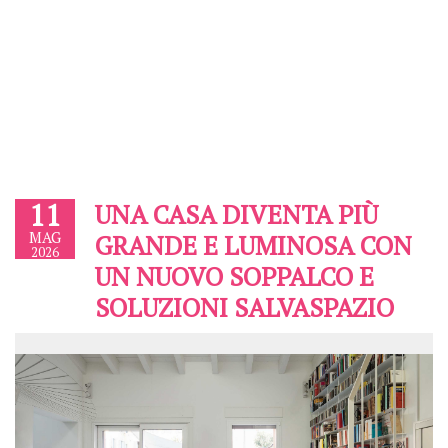
11
UNA CASA DIVENTA PIÙ
MAG
GRANDE E LUMINOSA CON
2026
UN NUOVO SOPPALCO E
SOLUZIONI SALVASPAZIO