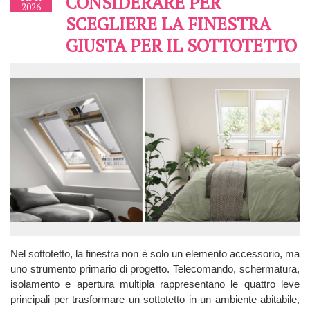
CONSIDERARE PER
2026
SCEGLIERE LA FINESTRA
GIUSTA PER IL SOTTOTETTO
Nel sottotetto, la finestra non è solo un elemento accessorio, ma
uno strumento primario di progetto. Telecomando, schermatura,
isolamento e apertura multipla rappresentano le quattro leve
principali per trasformare un sottotetto in un ambiente abitabile,