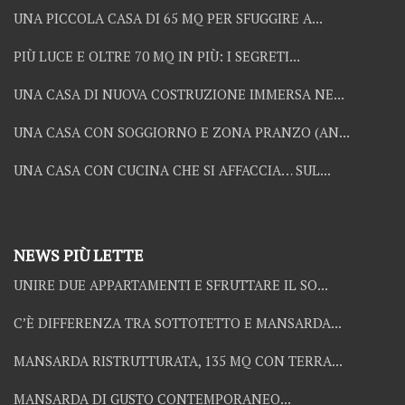
UNA PICCOLA CASA DI 65 MQ PER SFUGGIRE A...
PIÙ LUCE E OLTRE 70 MQ IN PIÙ: I SEGRETI...
UNA CASA DI NUOVA COSTRUZIONE IMMERSA NE...
UNA CASA CON SOGGIORNO E ZONA PRANZO (AN...
UNA CASA CON CUCINA CHE SI AFFACCIA… SUL...
NEWS PIÙ LETTE
UNIRE DUE APPARTAMENTI E SFRUTTARE IL SO...
C’È DIFFERENZA TRA SOTTOTETTO E MANSARDA...
MANSARDA RISTRUTTURATA, 135 MQ CON TERRA...
MANSARDA DI GUSTO CONTEMPORANEO...