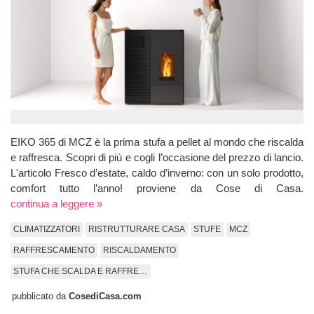
EIKO 365 di MCZ è la prima stufa a pellet al mondo che riscalda
e raffresca. Scopri di più e cogli l’occasione del prezzo di lancio.
L'articolo Fresco d’estate, caldo d’inverno: con un solo prodotto,
comfort tutto l’anno! proviene da Cose di Casa.
continua a leggere »
CLIMATIZZATORI
RISTRUTTURARE CASA
STUFE
MCZ
RAFFRESCAMENTO
RISCALDAMENTO
STUFA CHE SCALDA E RAFFRESCA
pubblicato da
CosediCasa.com