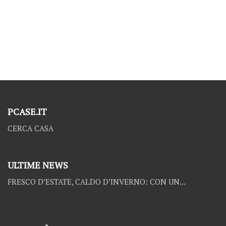
PCASE.IT
CERCA CASA
ULTIME NEWS
FRESCO D’ESTATE, CALDO D’INVERNO: CON UN...