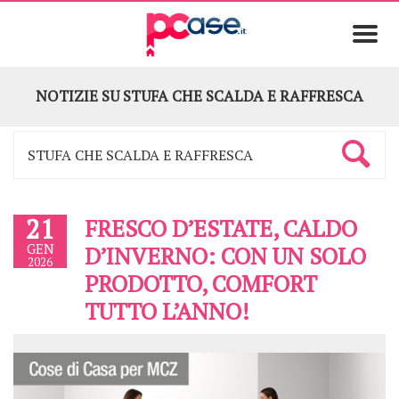
NOTIZIE SU
STUFA CHE SCALDA E RAFFRESCA
21
FRESCO D’ESTATE, CALDO
GEN
D’INVERNO: CON UN SOLO
2026
PRODOTTO, COMFORT
TUTTO L’ANNO!