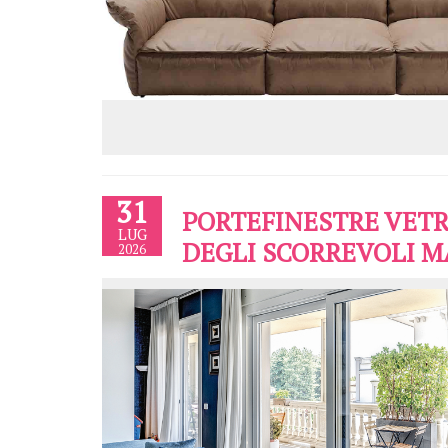
31
PORTEFINESTRE VETRA
LUG
DEGLI SCORREVOLI M
2026