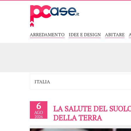
ARREDAMENTO
IDEE E DESIGN
ABITARE
6
LA SALUTE DEL SUOLO
AGO
DELLA TERRA
2026