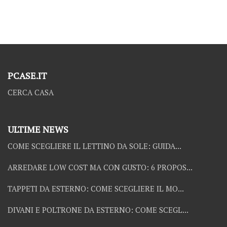
PCASE.IT
CERCA CASA
ULTIME NEWS
COME SCEGLIERE IL LETTINO DA SOLE: GUIDA...
ARREDARE LOW COST MA CON GUSTO: 6 PROPOS...
TAPPETI DA ESTERNO: COME SCEGLIERE IL MO...
DIVANI E POLTRONE DA ESTERNO: COME SCEGL...