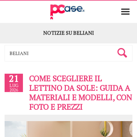
NOTIZIE SU
BELIANI
21
COME SCEGLIERE IL
LUG
LETTINO DA SOLE: GUIDA A
2026
MATERIALI E MODELLI, CON
FOTO E PREZZI