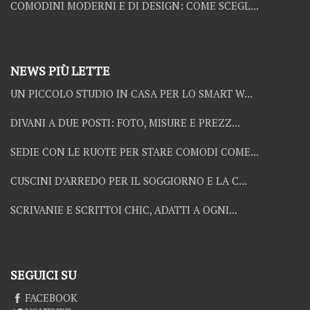
COMODINI MODERNI E DI DESIGN: COME SCEGL...
NEWS PIÙ LETTE
UN PICCOLO STUDIO IN CASA PER LO SMART W...
DIVANI A DUE POSTI: FOTO, MISURE E PREZZ...
SEDIE CON LE RUOTE PER STARE COMODI COME...
CUSCINI D’ARREDO PER IL SOGGIORNO E LA C...
SCRIVANIE E SCRITTOI CHIC, ADATTI A OGNI...
SEGUICI SU
FACEBOOK