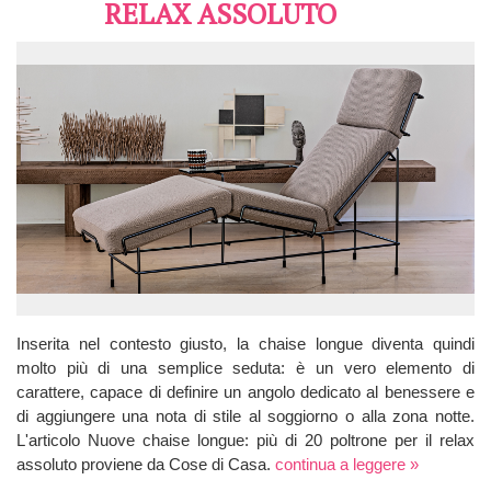
RELAX ASSOLUTO
Inserita nel contesto giusto, la chaise longue diventa quindi
molto più di una semplice seduta: è un vero elemento di
carattere, capace di definire un angolo dedicato al benessere e
di aggiungere una nota di stile al soggiorno o alla zona notte.
L'articolo Nuove chaise longue: più di 20 poltrone per il relax
assoluto proviene da Cose di Casa.
continua a leggere »