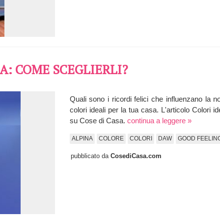
SA: COME SCEGLIERLI?
Quali sono i ricordi felici che influenzano la 
colori ideali per la tua casa. L'articolo Colori
su Cose di Casa.
continua a leggere »
ALPINA
COLORE
COLORI
DAW
GOOD FEELIN
pubblicato da
CosediCasa.com