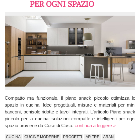
PER OGNI SPAZIO
Compatto ma funzionale, il piano snack piccolo ottimizza lo
spazio in cucina. Idee progettuali, misure e materiali per mini
banconi, penisole ridotte e tavoli integrati. L'articolo Piano snack
piccolo per la cucina: soluzioni compatte e intelligenti per ogni
spazio proviene da Cose di Casa.
continua a leggere »
CUCINA
CUCINE MODERNE
PROGETTI
AR TRE
ARAN