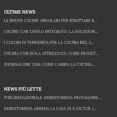
ULTIME NEWS
LE NUOVE CUCINE ANGOLARI PER SFRUTTARE B...
CUCINE CON TAVOLO INTEGRATO: LA SOLUZION...
I COLORI DI TENDENZA PER LA CUCINA NEL 2...
CUCINA CON ISOLA ATTREZZATA: COME PROGET...
FUORISALONE 2026: COME CAMBIA LA CUCINA...
NEWS PIÙ LETTE
PUBLIREDAZIONALE. ERNESTOMEDA PROTAGONIS...
ERNESTOMEDA ARREDA LA CASA DI X FACTOR 5...