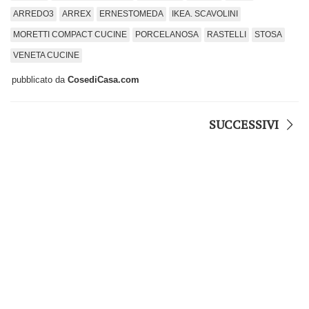
ARREDO3
ARREX
ERNESTOMEDA
IKEA. SCAVOLINI
MORETTI COMPACT CUCINE
PORCELANOSA
RASTELLI
STOSA
VENETA CUCINE
pubblicato da
CosediCasa.com
SUCCESSIVI