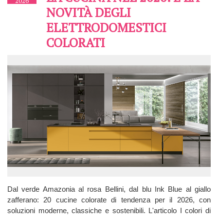
2026
NOVITÀ DEGLI
ELETTRODOMESTICI
COLORATI
Dal verde Amazonia al rosa Bellini, dal blu Ink Blue al giallo
zafferano: 20 cucine colorate di tendenza per il 2026, con
soluzioni moderne, classiche e sostenibili. L'articolo I colori di