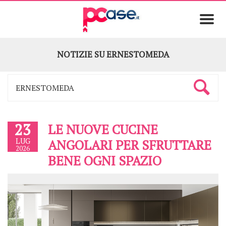
NOTIZIE SU
ERNESTOMEDA
23
LE NUOVE CUCINE
LUG
ANGOLARI PER SFRUTTARE
2026
BENE OGNI SPAZIO