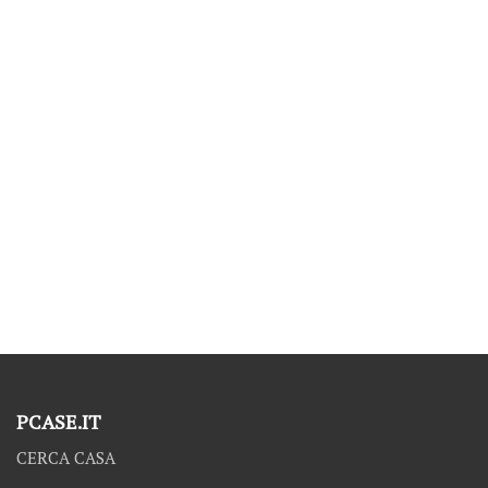
PCASE.IT
CERCA CASA