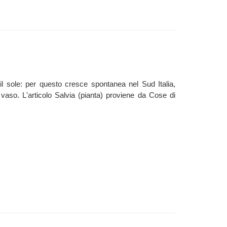
l sole: per questo cresce spontanea nel Sud Italia,
n vaso. L'articolo Salvia (pianta) proviene da Cose di