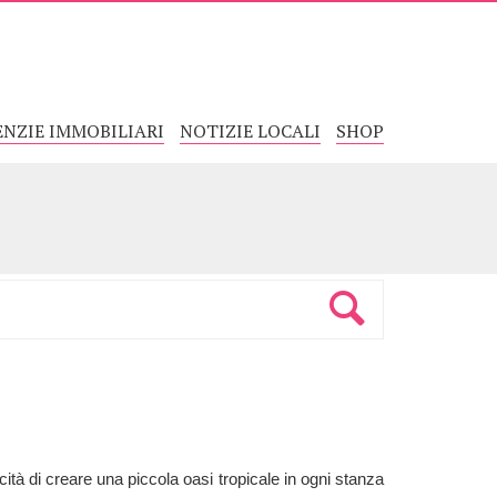
ENZIE IMMOBILIARI
NOTIZIE LOCALI
SHOP
cità di creare una piccola oasi tropicale in ogni stanza