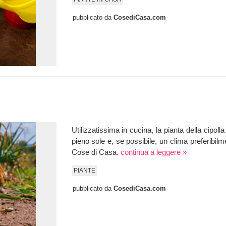
pubblicato da
CosediCasa.com
Utilizzatissima in cucina, la pianta della cipoll
pieno sole e, se possibile, un clima preferibilm
Cose di Casa.
continua a leggere »
PIANTE
pubblicato da
CosediCasa.com