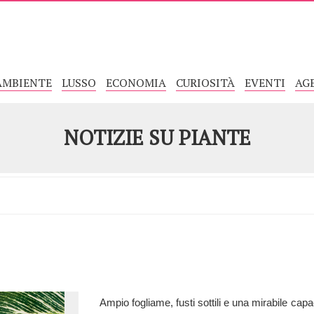
AMBIENTE
LUSSO
ECONOMIA
CURIOSITÀ
EVENTI
AG
NOTIZIE SU
PIANTE
Ampio fogliame, fusti sottili e una mirabile capa