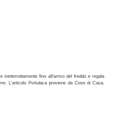
ce ininterrottamente fino all’arrivo del freddo e regala
sime. L'articolo Portulaca proviene da Cose di Casa.