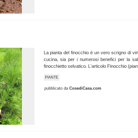
La pianta del finocchio è un vero scrigno di vir
cucina, sia per i numerosi benefici per la sal
finocchietto selvatico. L'articolo Finocchio (pi
PIANTE
pubblicato da
CosediCasa.com