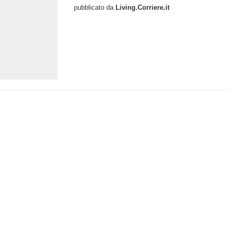
pubblicato da
Living.Corriere.it