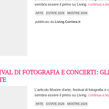
sembra essere il primo su Living.
continua a le
ARTE
ESTATE 2026
MOSTRE 2026
pubblicato da
Living.Corriere.it
IVAL DI FOTOGRAFIA E CONCERTI: G
TE
L'articolo Mostre d’arte, festival di fotografia 
sembra essere il primo su Living.
continua a le
ARTE
ESTATE 2026
MOSTRE 2026