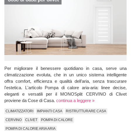
Per migliorare il benessere quotidiano in casa, serve una
climatizzazione evoluta, che in un unico sistema intelligente
offra comfort, efficienza e qualità dell’aria, senza trascurare
l'estetica. L'articolo Pompa di calore aria-aria: linee decise,
eleganti e versatili per il MONOSplit CERVINO di Clivet
proviene da Cose di Casa.
continua a leggere »
CLIMATIZZATORI
IMPIANTI CASA
RISTRUTTURARE CASA
CERVINO
CLIVET
POMPA DI CALORE
POMPA DI CALORIE ARIA ARIA