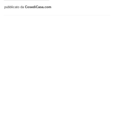
pubblicato da
CosediCasa.com