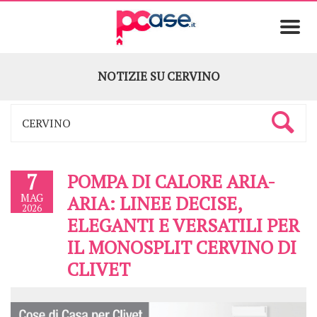
NOTIZIE SU
CERVINO
7
POMPA DI CALORE ARIA-
MAG
ARIA: LINEE DECISE,
2026
ELEGANTI E VERSATILI PER
IL MONOSPLIT CERVINO DI
CLIVET